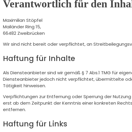
Verantwortlich für den Inha
Maximilian Stöpfel
Mailänder Ring 15,
66482 Zweibrücken
Wir sind nicht bereit oder verpflichtet, an Streitbeilegung
Haftung für Inhalte
Als Diensteanbieter sind wir gemäß § 7 Abs.1 TMG für eigen
Diensteanbieter jedoch nicht verpflichtet, übermittelte 
Tätigkeit hinweisen.
Verpflichtungen zur Entfernung oder Sperrung der Nutzung
erst ab dem Zeitpunkt der Kenntnis einer konkreten Rech
entfernen.
Haftung für Links