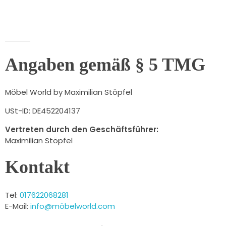
Angaben gemäß § 5 TMG
Möbel World by Maximilian Stöpfel
USt-ID: DE452204137
Vertreten durch den Geschäftsführer:
Maximilian Stöpfel
Kontakt
Tel:
017622068281
E-Mail:
info@möbelworld.com